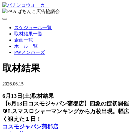
スケジュール一覧
取材結果一覧
企画一覧
ホール一覧
PWメンバーズ
取材結果
2026.06.15
6月13日(土)取材結果
【6月13日コスモジャパン蒲郡店】四象の掟初開催
🔰Lスマスロシャーマンキングから万枚出現。幅広
く狙えた１日！
コスモジャパン蒲郡店