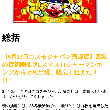
総括
【6月13日コスモジャパン蒲郡店】四象
の掟初開催🔰Lスマスロシャーマンキ
ングから万枚出現。幅広く狙えた１
日！
6月13日、この日のコスモジャパン蒲郡店は、素晴らしい盛
り上がりを見せてくれました。
朝の抽選には、
85名様
が並ばれ、最終的には
万枚を達成した