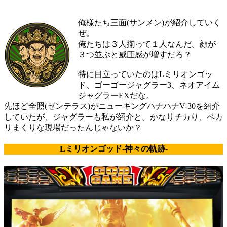
俺様たち三面(サンメン)が紹介していく
ぜ。
俺たちは３人揃って１人なんだ。顔が
３つ並ぶと威圧感が増すだろ？
特に目立っていたのはLミリオンゴッ
ド、ゴーゴージャグラー3、ネオアイム
ジャグラーEXだな。
先ほど全照(ゼンテラス)がニューキングハナハナV-30を紹介
していたが、ジャグラーも私が紹介と。かなりチカり、ペカ
リまくりな現場だったんじゃないか？
Lミリオンゴッド-神々の軌跡-