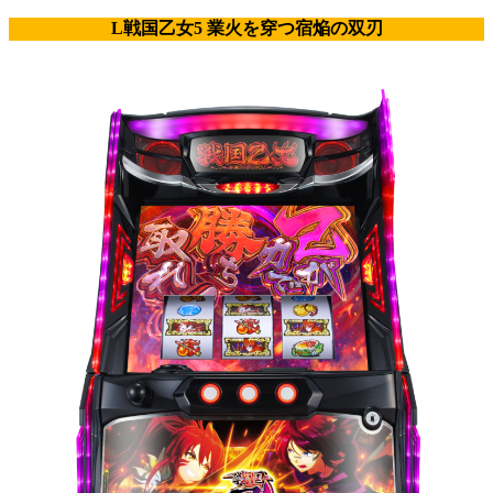
L戦国乙女5 業火を穿つ宿焔の双刃