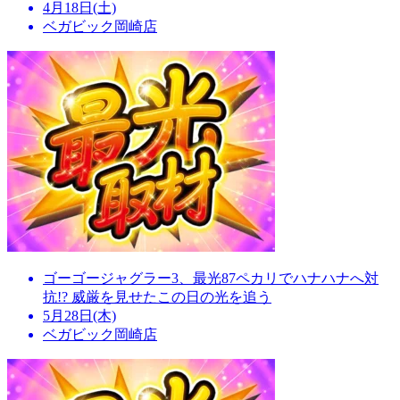
4月18日(土)
ベガビック岡崎店
ゴーゴージャグラー3、最光87ペカリでハナハナへ対
抗!? 威厳を見せたこの日の光を追う
5月28日(木)
ベガビック岡崎店