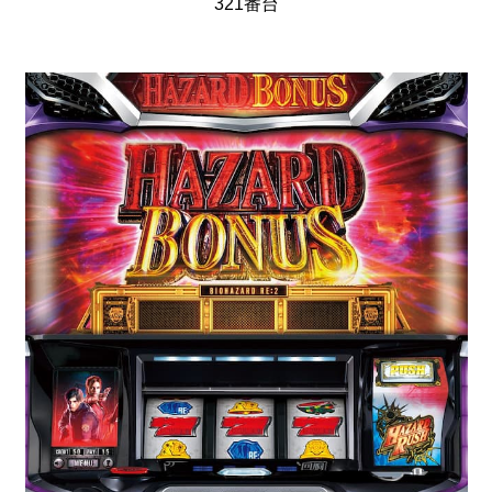
321番台