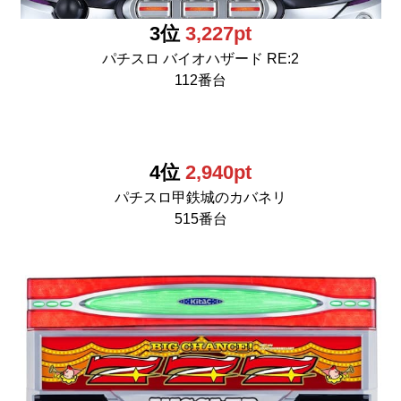
3位
3,227pt
パチスロ バイオハザード RE:2
112番台
4位
2,940pt
パチスロ甲鉄城のカバネリ
515番台