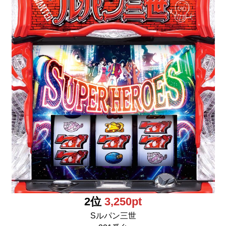
2位
3,250pt
Sルパン三世