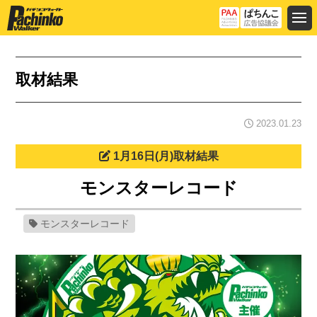
取材結果
2023.01.23
1月16日(月)取材結果
モンスターレコード
モンスターレコード