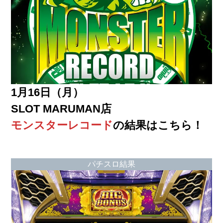
1月16日（月）
SLOT MARUMAN店
モンスターレコード
の結果はこちら！
パチスロ結果