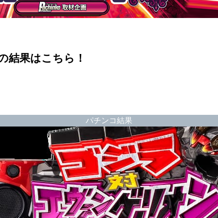
の結果はこちら！
パチンコ結果