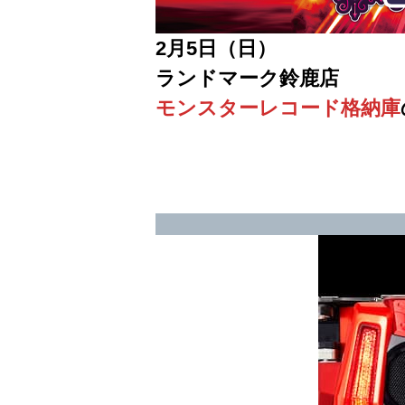
2月5日（日）
ランドマーク鈴鹿店
モンスターレコード格納庫