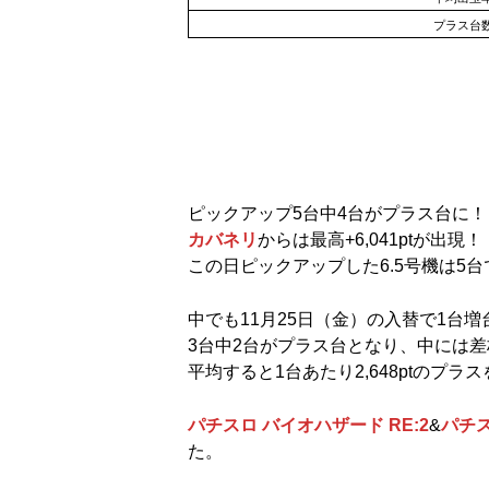
プラス台
ピックアップ5台中4台がプラス台に！
カバネリ
からは最高+6,041ptが出現！
この日ピックアップした6.5号機は5
中でも11月25日（金）の入替で1台
3台中2台がプラス台となり、中には差枚
平均すると1台あたり2,648ptのプ
パチスロ バイオハザード RE:2
&
パチ
た。