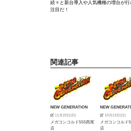
続々と新台導入や人気機種の増台が行
注目だ！
関連記事
NEW GENERATION
NEW GENERAT
11月20日(日)
10月23日(日)
メガコンコルド555西尾
メガコンコルド5
店
店