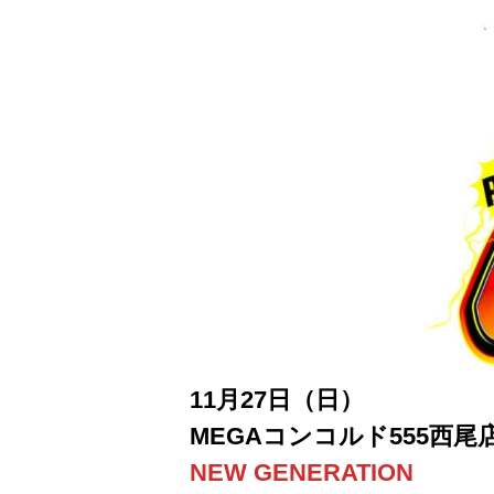
11月27日（日）
MEGAコンコルド555西尾
NEW GENERATION