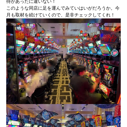
待があったに違いない！
このような同店に足を運んでみていはいがだろうか。今
月も取材を続けていくので、是非チェックしてくれ！