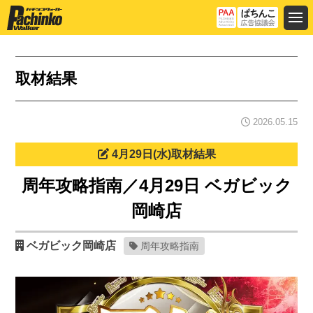
取材結果
2026.05.15
4月29日(水)取材結果
周年攻略指南／4月29日 ベガビック
岡崎店
ベガビック岡崎店
周年攻略指南