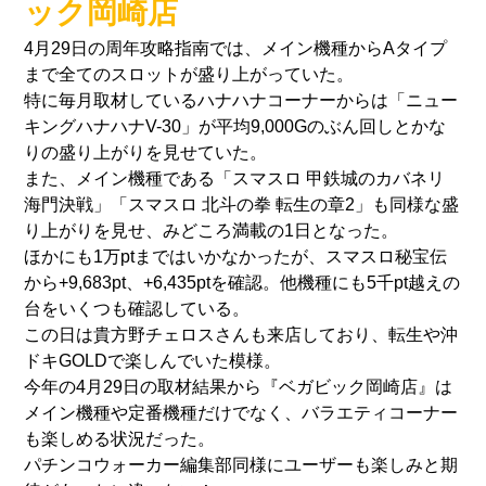
ック岡崎店
4月29日の周年攻略指南では、メイン機種からAタイプ
まで全てのスロットが盛り上がっていた。
特に毎月取材しているハナハナコーナーからは「ニュー
キングハナハナV-30」が平均9,000Gのぶん回しとかな
りの盛り上がりを見せていた。
また、メイン機種である「スマスロ 甲鉄城のカバネリ
海門決戦」「スマスロ 北斗の拳 転生の章2」も同様な盛
り上がりを見せ、みどころ満載の1日となった。
ほかにも1万ptまではいかなかったが、スマスロ秘宝伝
から+9,683pt、+6,435ptを確認。他機種にも5千pt越えの
台をいくつも確認している。
この日は貴方野チェロスさんも来店しており、転生や沖
ドキGOLDで楽しんでいた模様。
今年の4月29日の取材結果から『ベガビック岡崎店』は
メイン機種や定番機種だけでなく、バラエティコーナー
も楽しめる状況だった。
パチンコウォーカー編集部同様にユーザーも楽しみと期