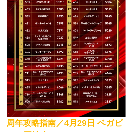
周年攻略指南／4月29日 ベガビ