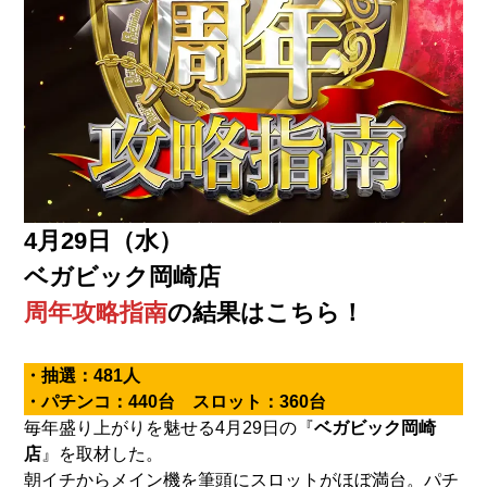
4月29日（水）
ベガビック岡崎店
周年攻略指南
の結果はこちら！
・抽選：481人
・パチンコ：440台 スロット：360台
毎年盛り上がりを魅せる4月29日の『
ベガビック岡崎
店
』を取材した。
朝イチからメイン機を筆頭にスロットがほぼ満台。パチ