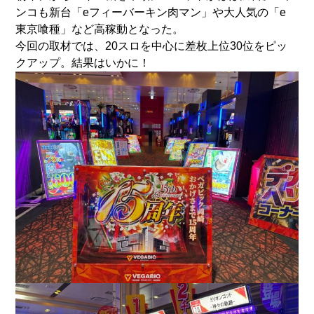
ンコも新台「eフィーバーキン肉マン」や大人気の「e
東京喰種」など高稼動となった。
今回の取材では、20スロを中心に差枚上位30位をピッ
クアップ。結果はいかに！