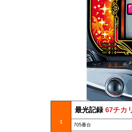
最光記録
67チカ
1
705番台