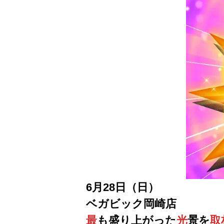
6月28日（日）
ベガビック岡崎店
最
も盛り上がった
光
景を
取