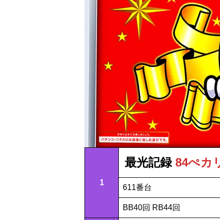
最光記録
84
ぺカ
1
611番台
BB40回 RB44回