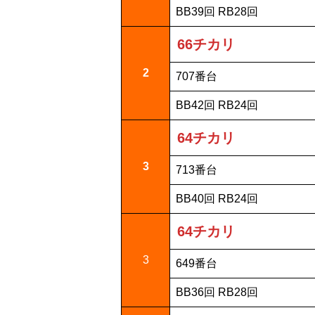
BB39回 RB28回
66チカリ
2
707番台
BB42回 RB24回
64チカリ
3
713番台
BB40回 RB24回
64チカリ
3
649番台
BB36回 RB28回