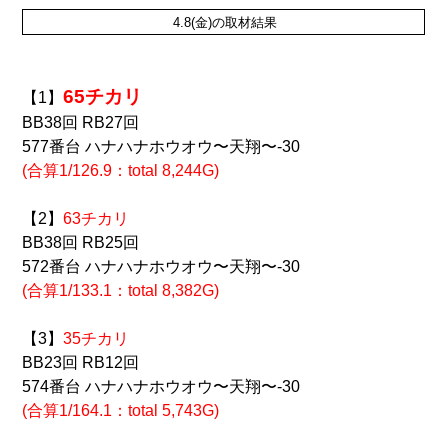
4.8
(金)の取材結果
65チカリ
【1】
BB38回 RB27回
577番台 ハナハナホウオウ〜天翔〜-30
(合算1/126.9：total 8,244G)
【2】
63チカリ
BB38回 RB25回
572番台 ハナハナホウオウ〜天翔〜-30
(合算1/133.1：total 8,382G)
【3】
35チカリ
BB23回 RB12回
574番台 ハナハナホウオウ〜天翔〜-30
(合算1/164.1：total 5,743G)