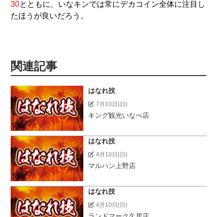
30
とともに、いなキンでは常にデカコイン全体に注目し
たほうが良いだろう。
関連記事
はなれ技
7月10日(日)
キング観光いなべ店
はなれ技
4月10日(日)
マルハン上野店
はなれ技
4月10日(日)
ランドマーク久居店