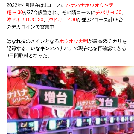
2022年4月現在は1コースに
ハナハナホウオウ〜天
翔〜-30
が27台設置され、その隣コースに
チバリヨ-30
、
沖ドキ！DUO-30
、
沖ドキ！2-30
が並ぶ2コース計69台
のデカコインで営業中。
はなれ技のメインとなる
ホウオウ天翔
が最高65チカリを
記録する、
いなキン
のハナハナの現在地を再確認できる
3日間取材となった。