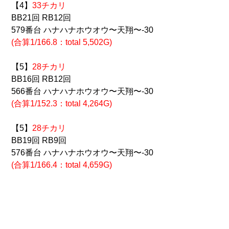
【4】
33チカリ
BB21回 RB12回
579番台 ハナハナホウオウ〜天翔〜-30
(合算1/166.8：total 5,502G)
【5】
28チカリ
BB16回 RB12回
566番台 ハナハナホウオウ〜天翔〜-30
(合算1/152.3：total 4,264G)
【5】
28チカリ
BB19回 RB9回
576番台 ハナハナホウオウ〜天翔〜-30
(合算1/166.4：total 4,659G)