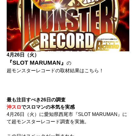
4月26日（火）
『SLOT MARUMAN』
の
超モンスターレコードの取材結果はこちら！
最も注目すべき26日の調査
沖スロ
でスロマンの本気を実感
4月26日（火）に愛知県西尾市『SLOT MARUMAN』に
て超モンスターレコード調査を実施。