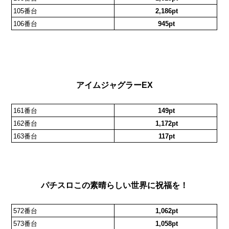
105番台
2,186pt
106番台
945pt
アイムジャグラーEX
161番台
149pt
162番台
1,172pt
163番台
117pt
パチスロこの素晴らしい世界に祝福を！
572番台
1,062pt
573番台
1,058pt