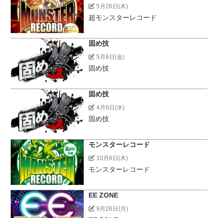
5月26日(木)
超モンスターレコード
固め技
5月6日(金)
固め技
固め技
4月6日(水)
固め技
モンスターレコード
10月6日(木)
モンスターレコード
EE ZONE
9月26日(月)