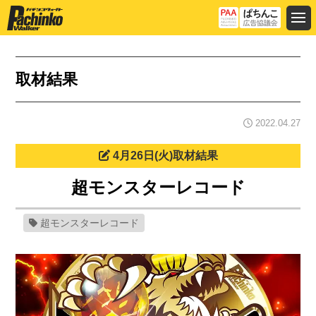
取材結果
2022.04.27
4月26日(火)取材結果
超モンスターレコード
超モンスターレコード