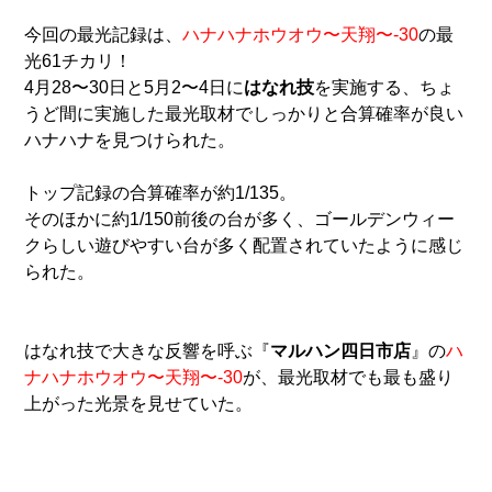
今回の最光記録は、
ハナハナホウオウ〜天翔〜-30
の最
光61チカリ！
4月28〜30日と5月2〜4日に
はなれ技
を実施する、ちょ
うど間に実施した最光取材でしっかりと合算確率が良い
ハナハナを見つけられた。
トップ記録の合算確率が約1/135。
そのほかに約1/150前後の台が多く、ゴールデンウィー
クらしい遊びやすい台が多く配置されていたように感じ
られた。
はなれ技で大きな反響を呼ぶ『
マルハン四日市店
』の
ハ
ナハナホウオウ〜天翔〜-30
が、最光取材でも最も盛り
上がった光景を見せていた。