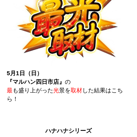
5月1日（日）
『マルハン四日市店』
の
最
も盛り上がった
光
景を
取材
した結果はこち
ら！
ハナハナシリーズ