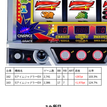
台番
機種名
ゲーム数
BB
RB
ART
差枚
出率
162
SアイムジャグラーEX
2,741
12
5
+287pt
103.3%
163
SアイムジャグラーEX
2,386
17
7
+1,970pt
124.7%
3カ所目