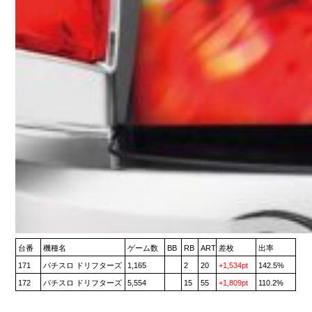
台番
機種名
ゲーム数
BB
RB
ART
差枚
出率
171
パチスロ ドリフターズ
1,165
2
20
+1,534pt
142.5%
172
パチスロ ドリフターズ
5,554
15
55
+1,809pt
110.2%