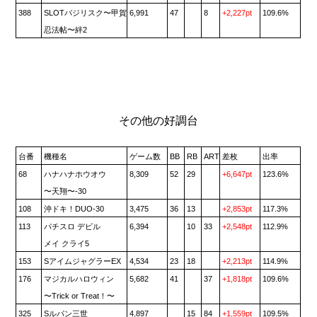
388
SLOTバジリスク〜甲賀
6,991
47
8
+2,227pt
109.6%
忍法帖〜絆2
その他の好調台
台番
機種名
ゲーム数
BB
RB
ART
差枚
出率
68
ハナハナホウオウ
8,309
52
29
+6,647pt
123.6%
〜天翔〜-30
108
沖ドキ！DUO-30
3,475
36
13
+2,853pt
117.3%
113
パチスロ デビル
6,394
10
33
+2,548pt
112.9%
メイ クライ5
153
SアイムジャグラーEX
4,534
23
18
+2,213pt
114.9%
176
マジカルハロウィン
5,682
41
37
+1,818pt
109.6%
〜Trick or Treat！〜
325
Sルパン三世
4,897
15
84
+1,559pt
109.5%