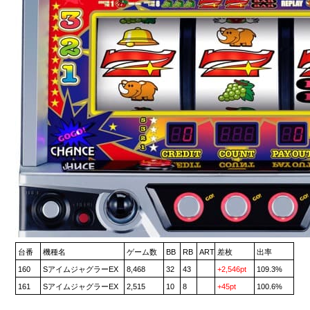
台番
機種名
ゲーム数
BB
RB
ART
差枚
出率
160
SアイムジャグラーEX
8,468
32
43
+2,546pt
109.3%
161
SアイムジャグラーEX
2,515
10
8
+45pt
100.6%