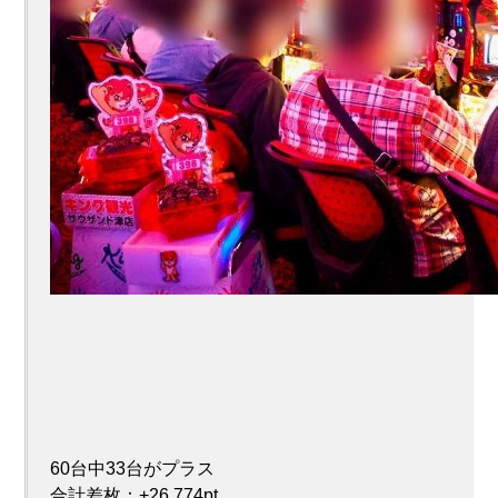
60台中33台がプラス
合計差枚：+26,774pt