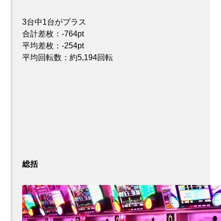
3台中1台がプラス
合計差枚：-764pt
平均差枚：-254pt
平均回転数：約5,194回転
総括