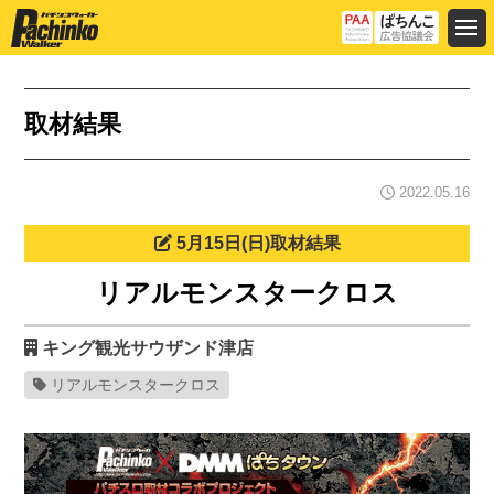
取材結果
2022.05.16
5月15日(日)取材結果
リアルモンスタークロス
キング観光サウザンド津店
リアルモンスタークロス