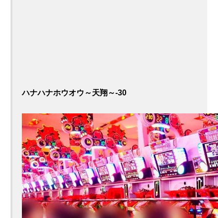
ハナハナホウオウ～天翔～-30