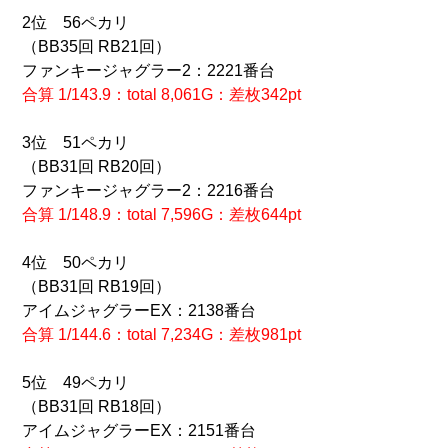
2位
56ペカリ
（BB35回 RB21回）
ファンキージャグラー2：2221番台
合算 1/143.9：total 8,061G：差枚342pt
3位
51ペカリ
（BB31回 RB20回）
ファンキージャグラー2：2216番台
合算 1/148.9：total 7,596G：差枚644pt
4位
50ペカリ
（BB31回 RB19回）
アイムジャグラーEX：2138番台
合算 1/144.6：total 7,234G：差枚981pt
5位 49ペカリ
（BB31回 RB18回）
アイムジャグラーEX：2151番台