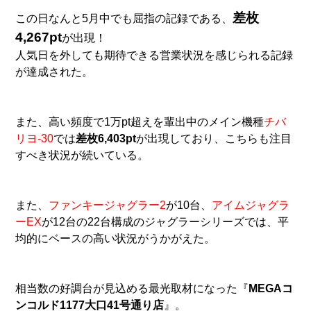
差枚
この日なんと5月中でも屈指の記録である、
4,267pt
が出現！
人気日を外しても期待できる営業状況を感じられる記録
が達成された。
また、高い頻度で1万pt超えを輩出中のメイン機種
チバ
リヨ-30
では
差枚6,403pt
が出現しており、こちらも注目
すべき状況が続いている。
また、
ファンキージャグラー2
が10台、
アイムジャグラ
ーEX
が12台の22台構成のジャグラーシリーズでは、平
均的にベースの高い状況がうかがえた。
相当数の好調台が見込める最光取材になった『
MEGAコ
ンコルド1177大口41号通り店
』。