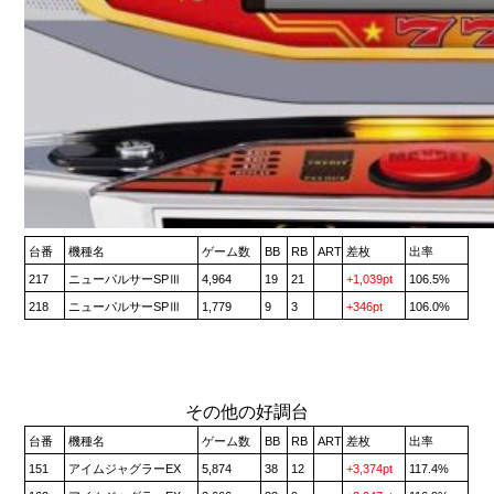
台番
機種名
ゲーム数
BB
RB
ART
差枚
出率
217
ニューパルサーSPⅢ
4,964
19
21
+1,039pt
106.5%
218
ニューパルサーSPⅢ
1,779
9
3
+346pt
106.0%
その他の好調台
台番
機種名
ゲーム数
BB
RB
ART
差枚
出率
151
アイムジャグラーEX
5,874
38
12
+3,374pt
117.4%