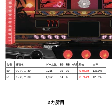
台番
機種名
ゲーム数
BB
RB
ART
差枚
出率
50
チバリヨ-30
2,215
19
10
+3,053pt
137.0%
51
チバリヨ-30
1,962
14
6
+1,744pt
125.1%
2カ所目