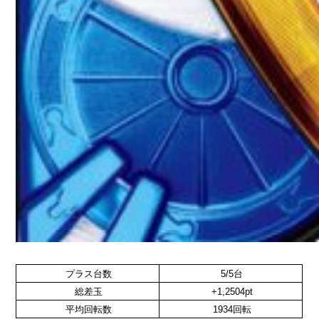
プラス台数
5/5台
総差玉
+1,2504pt
平均回転数
1934回転