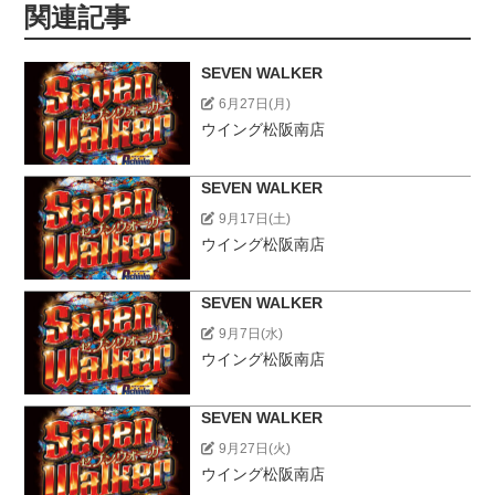
関連記事
SEVEN WALKER
6月27日(月)
ウイング松阪南店
SEVEN WALKER
9月17日(土)
ウイング松阪南店
SEVEN WALKER
9月7日(水)
ウイング松阪南店
SEVEN WALKER
9月27日(火)
ウイング松阪南店