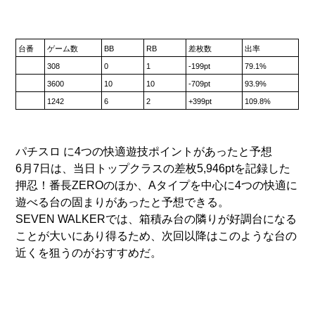
台番
ゲーム数
BB
RB
差枚数
出率
308
0
1
-199pt
79.1%
3600
10
10
-709pt
93.9%
1242
6
2
+399pt
109.8%
パチスロ に4つの快適遊技ポイントがあったと予想
6月7日は、当日トップクラスの差枚5,946ptを記録した
押忍！番長ZEROのほか、Aタイプを中心に4つの快適に
遊べる台の固まりがあったと予想できる。
SEVEN WALKERでは、箱積み台の隣りが好調台になる
ことが大いにあり得るため、次回以降はこのような台の
近くを狙うのがおすすめだ。