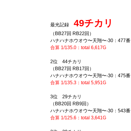
49チカリ
最光記録
（BB27回 RB22回）
ハナハナホウオウ〜天翔〜-30：477
合算 1/135.0：total 6,617G
2位 44チカリ
（BB27回 RB17回）
ハナハナホウオウ〜天翔〜-30：475
合算 1/135.3：total 5,951G
3位 29チカリ
（BB20回 RB9回）
ハナハナホウオウ〜天翔〜-30：543
合算 1/125.6：total 3,641G