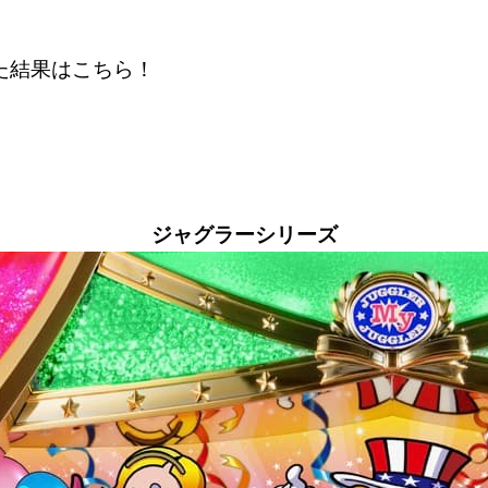
た結果はこちら！
ジャグラーシリーズ