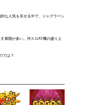
倒的な人気を見せる中で、ジャグラーシ
す展開が多い。沖スロAT機の盛り上
のでは？