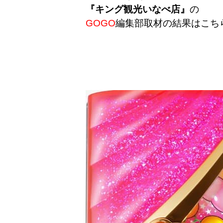
『キング観光いなべ店』
の
GOGO
編集部取材の結果はこち