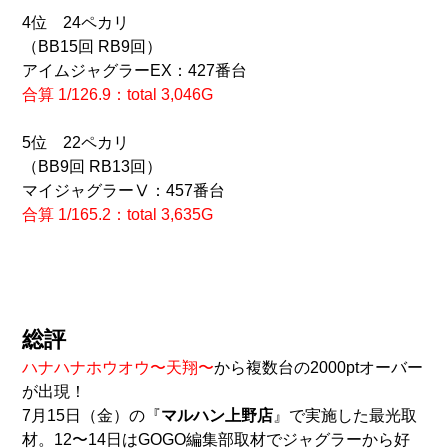
4位 24
ペカリ
（BB15回 RB9回）
アイムジャグラーEX：427番台
合算 1/126.9：total 3,046G
5位 22
ペカリ
（BB9回 RB13回）
マイジャグラーⅤ：457番台
合算 1/165.2：total 3,635G
総評
ハナハナホウオウ〜天翔〜
から複数台の2000ptオーバー
が出現！
7月15日（金）の『
マルハン上野店
』で実施した最光取
材。12〜14日はGOGO編集部取材でジャグラーから好