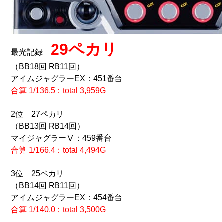
29ペカリ
最光記録
（BB18回 RB11回）
アイムジャグラーEX：451番台
合算 1/136.5：total 3,959G
2位 27
ペカリ
（BB13回 RB14回）
マイジャグラーⅤ：459番台
合算 1/166.4：total 4,494G
3位 25
ペカリ
（BB14回 RB11回）
アイムジャグラーEX：454番台
合算 1/140.0：total 3,500G