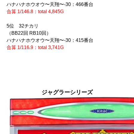
ハナハナホウオウ〜天翔〜-30：466番台
合算 1/146.8：total 4,845G
5位 32チカリ
（BB22回 RB10回）
ハナハナホウオウ〜天翔〜-30：415番台
合算 1/116.9：total 3,741G
ジャグラーシリーズ