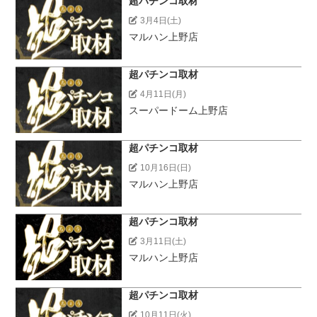
超パチンコ取材
3月4日(土)
マルハン上野店
超パチンコ取材
4月11日(月)
スーパードーム上野店
超パチンコ取材
10月16日(日)
マルハン上野店
超パチンコ取材
3月11日(土)
マルハン上野店
超パチンコ取材
10月11日(火)