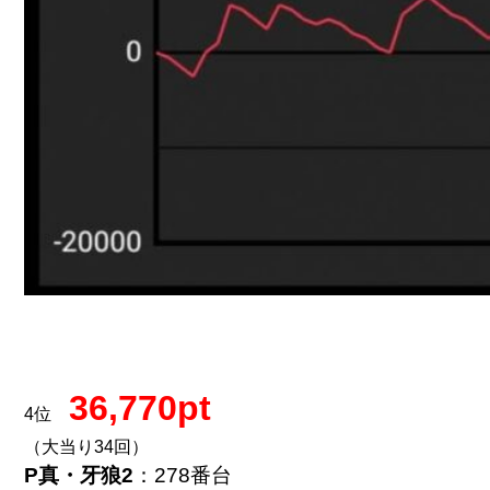
36,770pt
4位
（大当り34回）
P真・牙狼2
：278番台