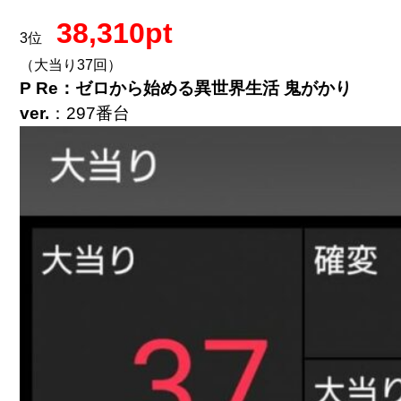
38,310pt
3位
（大当り37回）
P Re：ゼロから始める異世界生活 鬼がかり
ver.
：297番台