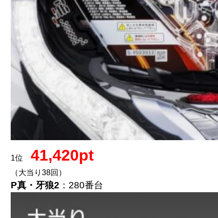
41,420pt
1位
（大当り38回）
P真・牙狼2
：280番台