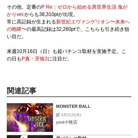
その他、定番の
P Re：ゼロから始める異世界生活 鬼が
かりver.
からも38,310ptが出現。
常に高記録が生まれる
新世紀エヴァンゲリオン〜未来へ
の咆哮〜
の最高記録は32,260ptで、こちらも引き続き狙
い目だ。
来週10月16日（日）も超パチンコ取材を実施予定。こ
の日も
P真・牙狼2
に注目だ。
関連記事
MONSTER BALL
4月21日(木)
yout小牧店