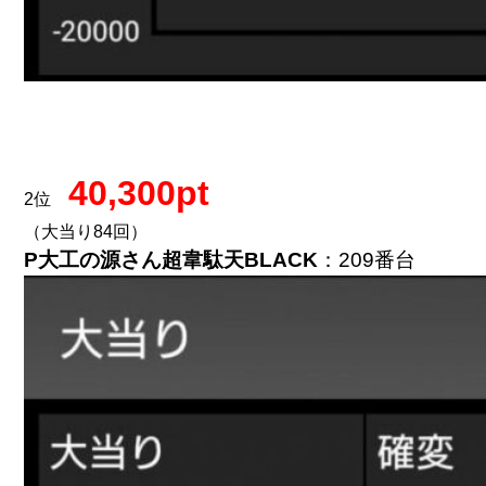
40,300pt
2位
（大当り84回）
P大工の源さん超韋駄天BLACK
：209番台