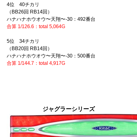
4位 40チカリ
（BB26回 RB14回）
ハナハナホウオウ〜天翔〜-30：492番台
合算 1/126.6：total 5,064G
5位 34チカリ
（BB20回 RB14回）
ハナハナホウオウ〜天翔〜-30：500番台
合算 1/144.7：total 4,917G
ジャグラーシリーズ