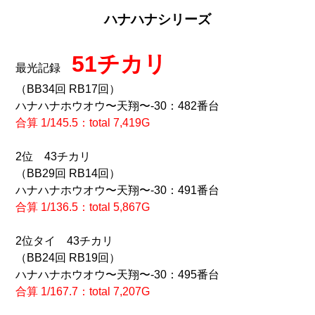
ハナハナシリーズ
51チカリ
最光記録
（BB34回 RB17回）
ハナハナホウオウ〜天翔〜-30：482番台
合算 1/145
.5：total 7,419G
2位 43チカリ
（BB29回 RB14回）
ハナハナホウオウ〜天翔〜-30：491番台
合算 1/136.5：total 5,867G
2位タイ 43チカリ
（BB24回 RB19回）
ハナハナホウオウ〜天翔〜-30：495番台
合算 1/167.7：total 7,207G