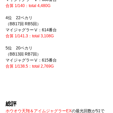
合算 1/140：total 4,480G
4位 22ペカリ
（BB17回 RB5回）
マイジャグラーⅤ：614番台
合算 1/141.3：total 3,108G
5位 20ペカリ
（BB13回 RB7回）
マイジャグラーⅤ：615番台
合算 1/138.5：total 2,769G
総評
ホウオウ天翔＆アイムジャグラーEX
の最光回数が51で