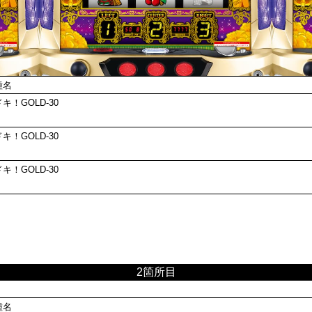
種名
キ！GOLD-30
キ！GOLD-30
キ！GOLD-30
2箇所目
種名