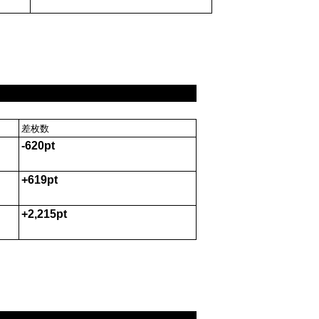
差枚数
-620pt
+619pt
+2,215pt