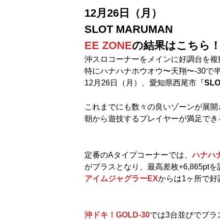
12月26日（月）
SLOT MARUMAN
EE ZONE
の結果はこちら
沖スロコーナーをメインに好調台を複
特にハナハナホウオウ〜天翔〜-30で
12月26日（月）、愛知県西尾市『
SL
これまでにも数々の良いゾーンが展開さ
朝から遊技するプレイヤーが満足でき
定番のAタイプコーナーでは、
ハナハ
がプラスとなり、最高差枚+6,865pt
アイムジャグラーEX
からは1ヶ所で好
沖ドキ！GOLD-30
では3台並びでプラス