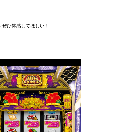
ロをぜひ体感してほしい！