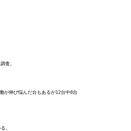
を調査。
働が伸び悩んだ台もあるが12台中8台
いる。