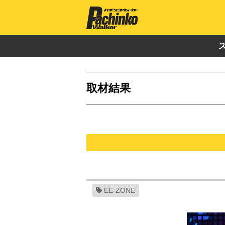
取材結果
EE-ZONE