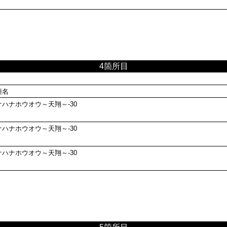
4箇所目
種名
ナハナホウオウ～天翔～‐30
ナハナホウオウ～天翔～‐30
ナハナホウオウ～天翔～‐30