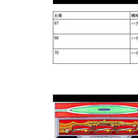
台番
機
67
ハ
68
ハ
70
ハ