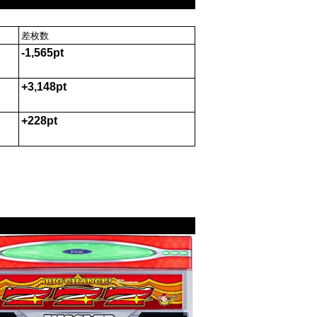
差枚数
-1,565pt
+3,148pt
+228pt