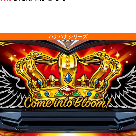
ハナハナシリーズ