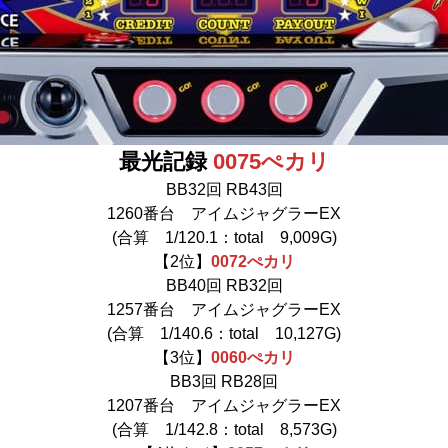
最光記録
00
75ぺカリ
BB32回 RB43回
1260番台 アイムジャグラーEX
(合算 1/120.1：total 9,009G)
【2位】
00
72ぺカリ
BB40回 RB32回
1257番台 アイムジャグラーEX
(合算 1/140.6：total 10,127G)
【3位】
00
60ぺカリ
BB3回 RB28回
1207番台 アイムジャグラーEX
(合算 1/142.8：total 8,573G)