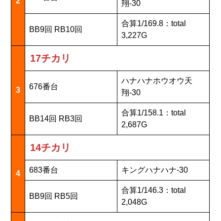
2
翔-30
合算1/169.8：total
BB9回 RB10回
3,227G
17チカリ
ハナハナホウオウ天
676番台
3
翔-30
合算1/158.1：total
BB14回 RB3回
2,687G
14チカリ
683番台
キングハナハナ-30
4
合算1/146.3：total
BB9回 RB5回
2,048G