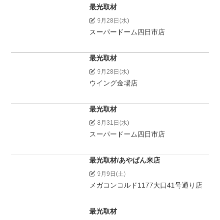
最光取材
9月28日(水)
スーパードーム四日市店
最光取材
9月28日(水)
ウイング金場店
最光取材
8月31日(水)
スーパードーム四日市店
最光取材/あやぱん来店
9月9日(土)
メガコンコルド1177大口41号通り店
最光取材