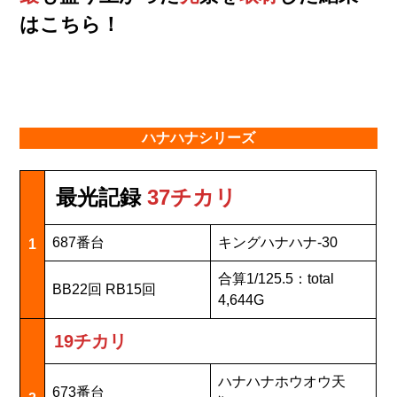
はこちら！
ハナハナシリーズ
最光記録
37チカリ
687番台
キングハナハナ-30
1
合算1/125.5：total
BB22回 RB15回
4,644G
19チカリ
ハナハナホウオウ天
673番台