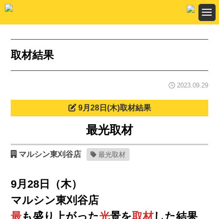
取材結果
2023.09.29
9月28日(木)取材結果
最光取材
マルシン東刈谷店
最光取材
9月28日（木）
マルシン東刈谷店
最
も盛り上がった
光
景を
取材
した結果