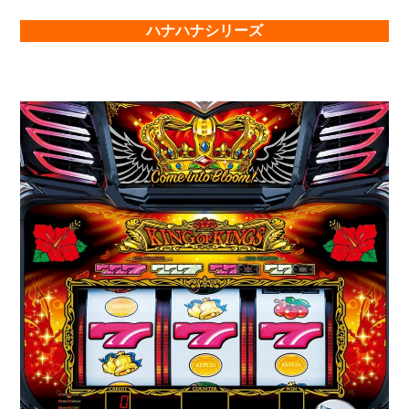
ハナハナシリーズ