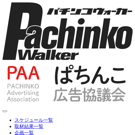
スケジュール一覧
取材結果一覧
企画一覧