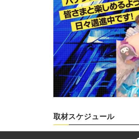
取材スケジュール