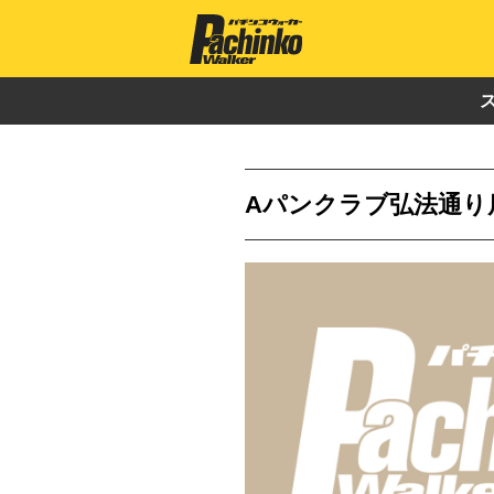
Aパンクラブ弘法通り