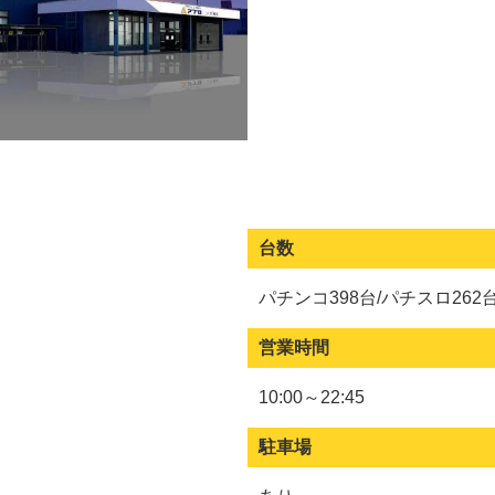
台数
パチンコ398台/パチスロ262
営業時間
10:00～22:45
駐車場