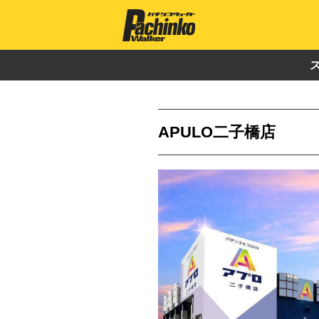
APULO二子橋店