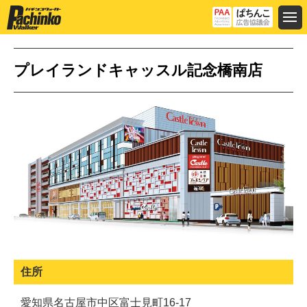
プレイランドキャッスル記念橋南店
住所
愛知県名古屋市中区富士見町16-17