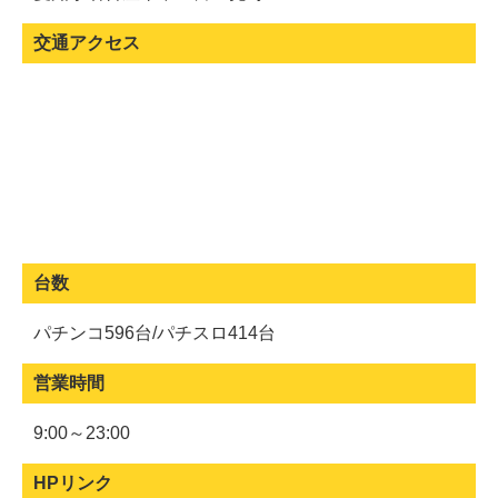
交通アクセス
台数
パチンコ596台/パチスロ414台
営業時間
9:00～23:00
HPリンク