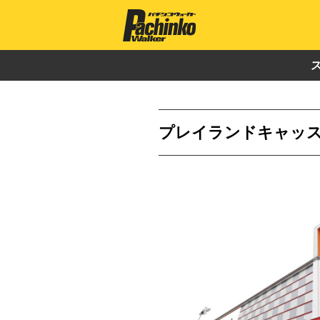
プレイランドキャッ