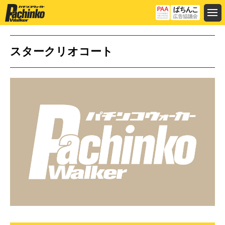
スタークリオコート