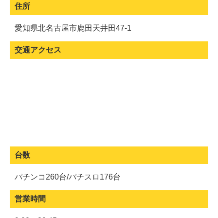
住所
愛知県北名古屋市鹿田天井田47-1
交通アクセス
台数
パチンコ260台/パチスロ176台
営業時間