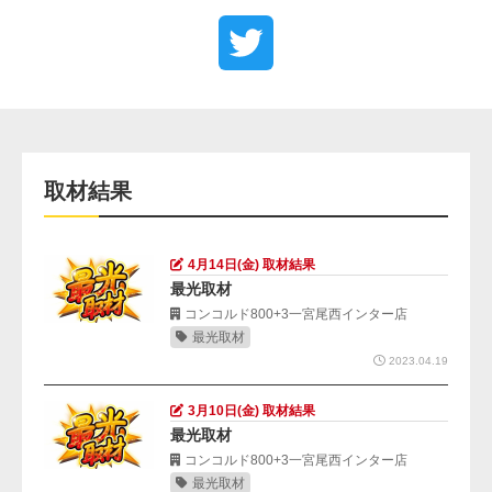
取材結果
4月14日(金) 取材結果
最光取材
コンコルド800+3一宮尾西インター店
最光取材
2023.04.19
3月10日(金) 取材結果
最光取材
コンコルド800+3一宮尾西インター店
最光取材