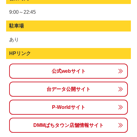
9:00～22:45
駐車場
あり
HPリンク
公式webサイト
台データ公開サイト
P-Worldサイト
DMMぱちタウン店舗情報サイト