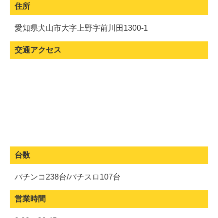
住所
愛知県犬山市大字上野字前川田1300-1
交通アクセス
台数
パチンコ238台/パチスロ107台
営業時間