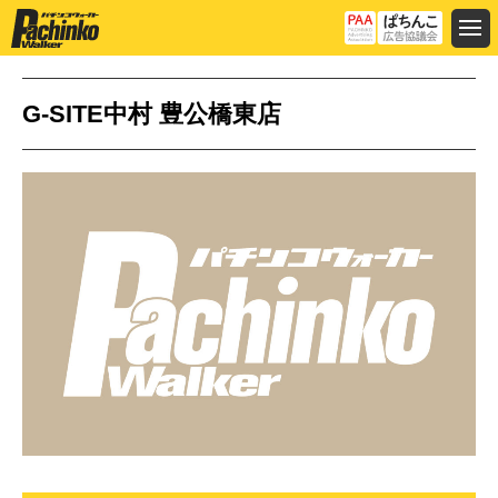
G-SITE中村 豊公橋東店