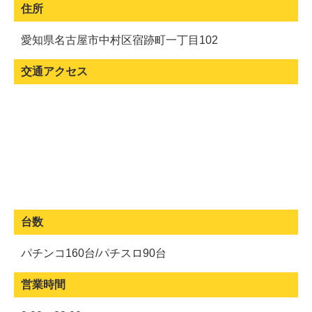
住所
愛知県名古屋市中村区宿跡町一丁目102
交通アクセス
台数
パチンコ160台/パチスロ90台
営業時間