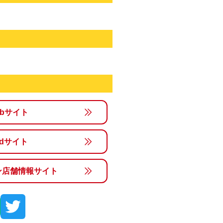
ebサイト
rldサイト
ン店舗情報サイト