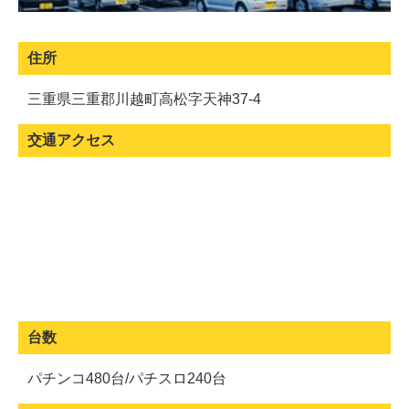
住所
三重県三重郡川越町高松字天神37-4
交通アクセス
台数
パチンコ480台/パチスロ240台