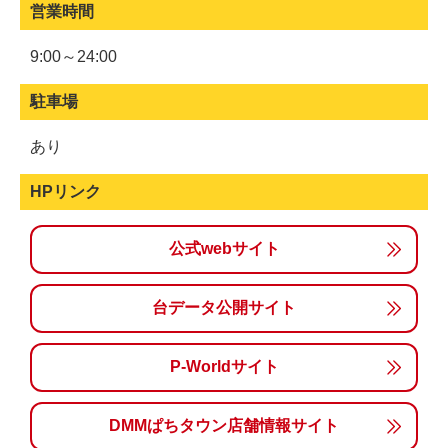
営業時間
9:00～24:00
駐車場
あり
HPリンク
公式webサイト
台データ公開サイト
P-Worldサイト
DMMぱちタウン店舗情報サイト