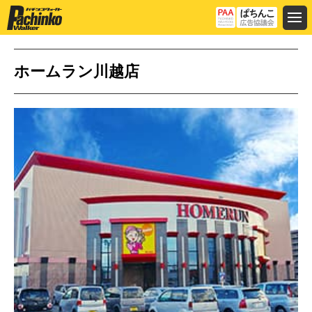
ホームラン川越店