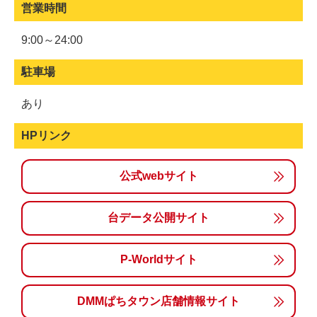
営業時間
9:00～24:00
駐車場
あり
HPリンク
公式webサイト
台データ公開サイト
P-Worldサイト
DMMぱちタウン店舗情報サイト