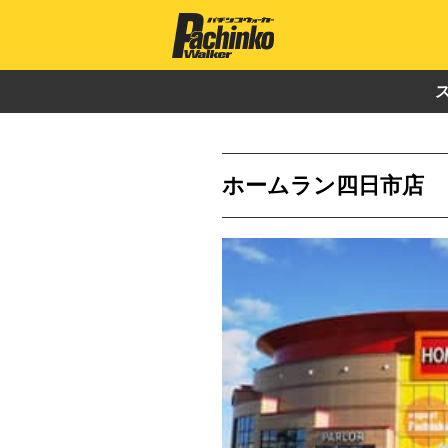
ホームラン四日市店