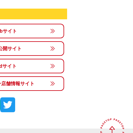
ebサイト
公開サイト
rldサイト
ン店舗情報サイト