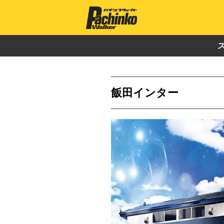
飯田インター