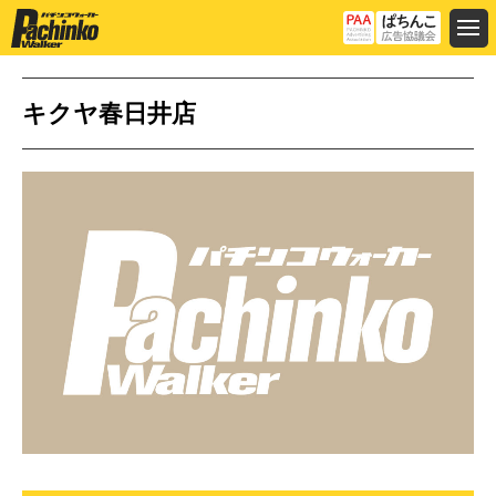
キクヤ春日井店