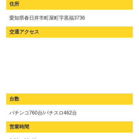
住所
愛知県春日井市町屋町字黒福3736
交通アクセス
台数
パチンコ760台/パチスロ462台
営業時間