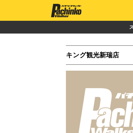
キング観光新瑞店