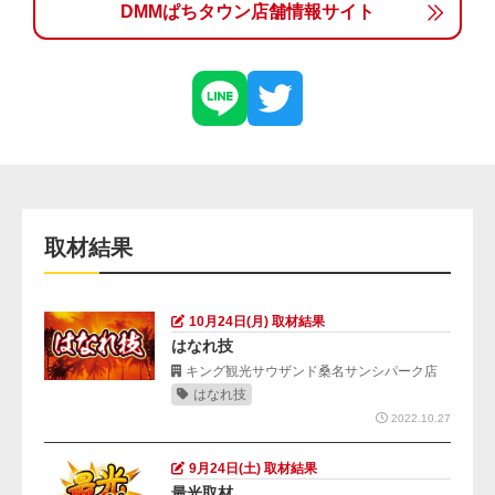
DMMぱちタウン店舗情報サイト
取材結果
10月24日(月) 取材結果
はなれ技
キング観光サウザンド桑名サンシパーク店
はなれ技
2022.10.27
9月24日(土) 取材結果
最光取材