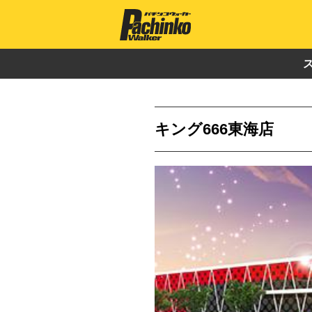
キング666東海店