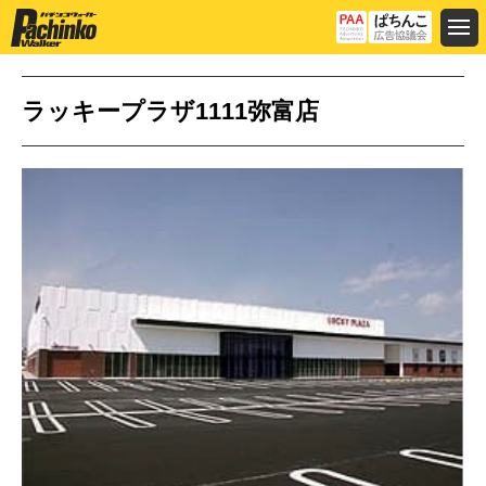
ラッキープラザ1111弥富店