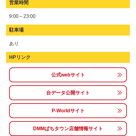
営業時間
9:00～23:00
駐車場
あり
HPリンク
公式webサイト
台データ公開サイト
P-Worldサイト
DMMぱちタウン店舗情報サイト