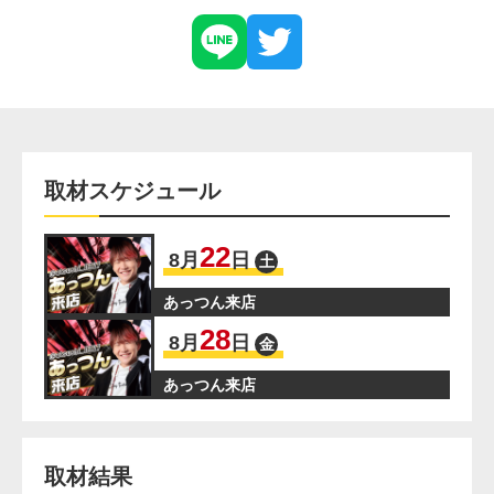
取材スケジュール
22
8
月
日
土
あっつん来店
28
8
月
日
金
あっつん来店
取材結果