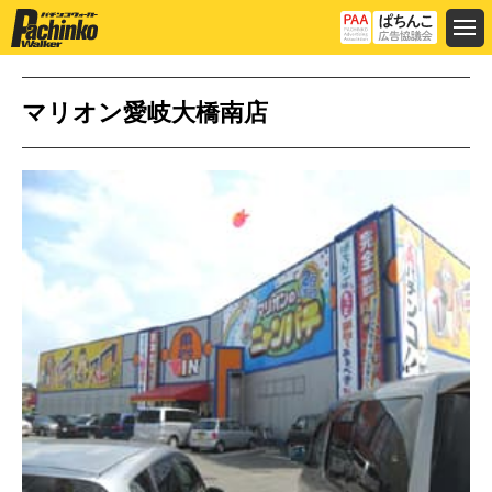
マリオン愛岐大橋南店