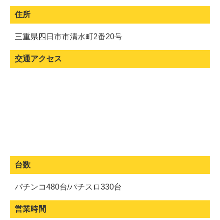
住所
三重県四日市市清水町2番20号
交通アクセス
台数
パチンコ480台/パチスロ330台
営業時間