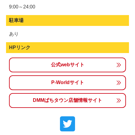
9:00～24:00
駐車場
あり
HPリンク
公式webサイト
P-Worldサイト
DMMぱちタウン店舗情報サイト