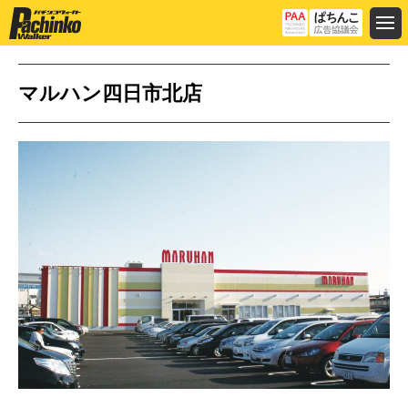
マルハン四日市北店