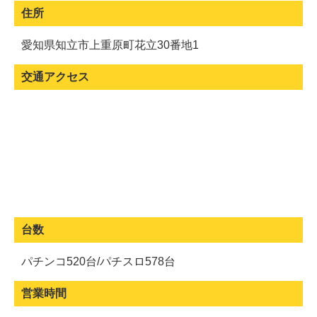
住所
愛知県知立市上重原町花立30番地1
交通アクセス
台数
パチンコ520台/パチスロ578台
営業時間