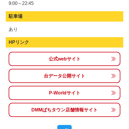
9:00～22:45
駐車場
あり
HPリンク
公式webサイト
台データ公開サイト
P-Worldサイト
DMMぱちタウン店舗情報サイト