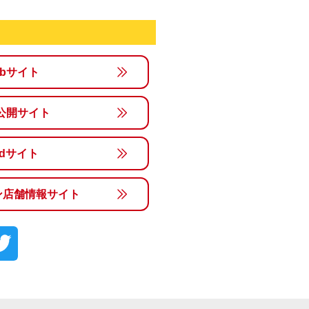
ebサイト
公開サイト
rldサイト
ン店舗情報サイト