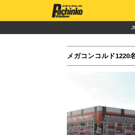
メガコンコルド1220