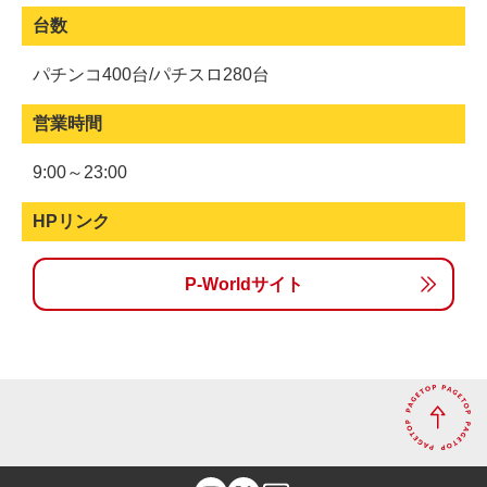
台数
パチンコ400台/パチスロ280台
営業時間
9:00～23:00
HPリンク
P-Worldサイト