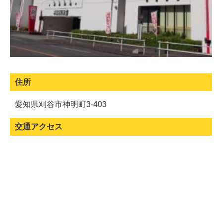
住所
愛知県刈谷市神明町3-403
交通アクセス