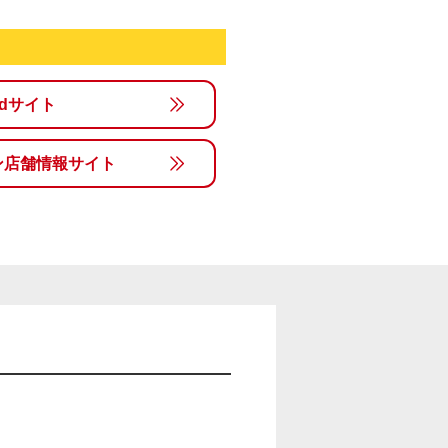
rldサイト
ン店舗情報サイト