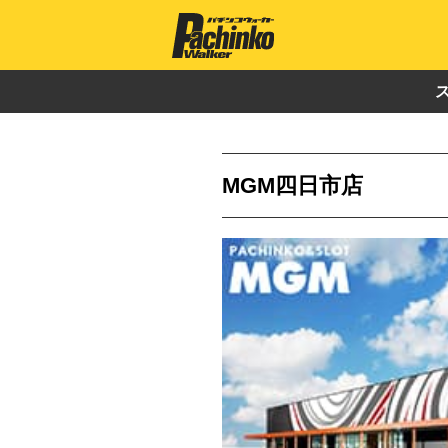
MGM四日市店